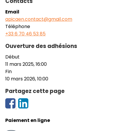
Contacts
Email
apicaen.contact@gmail.com
Téléphone
+33 6 70 46 53 85
Ouverture des adhésions
Début
11 mars 2025, 16:00
Fin
10 mars 2026, 10:00
Partagez cette page
Paiement en ligne