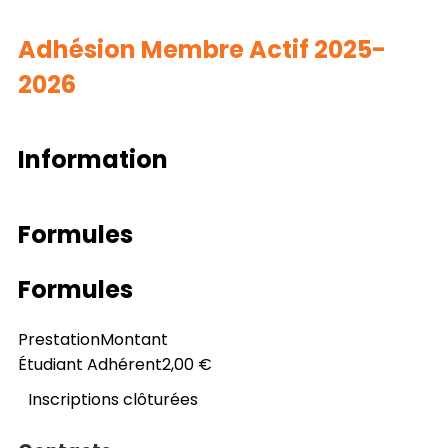
Adhésion Membre Actif 2025-
2026
Information
Formules
Formules
Prestation
Montant
Étudiant Adhérent
2,00 €
Inscriptions clôturées